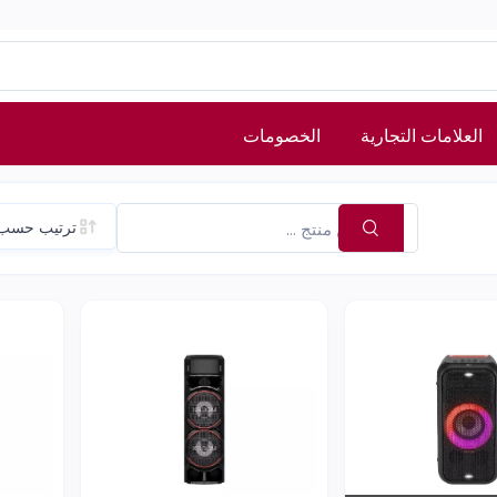
العلامات التجارية
الخصومات
ترتيب حسب