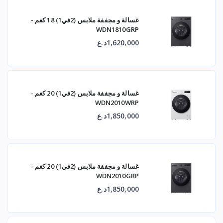
غسالة و مجففة ملابس (2في1) 18 كغم -
WDN1810GRP
1,620,000د.ع
غسالة و مجففة ملابس (2في1) 20 كغم -
WDN2010WRP
1,850,000د.ع
غسالة و مجففة ملابس (2في1) 20 كغم -
WDN2010GRP
1,850,000د.ع