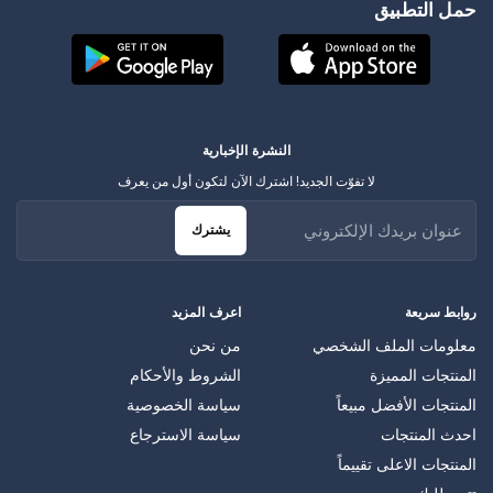
حمل التطبيق
النشرة الإخبارية
لا تفوّت الجديد! اشترك الآن لتكون أول من يعرف
يشترك
روابط سريعة
اعرف المزيد
معلومات الملف الشخصي
من نحن
المنتجات المميزة
الشروط والأحكام
المنتجات الأفضل مبيعاً
سياسة الخصوصية
احدث المنتجات
سياسة الاسترجاع
المنتجات الاعلى تقييماً