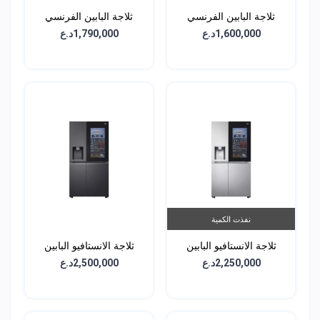
ثلاجة البابين الفرنسي
ثلاجة البابين الفرنسي
الجانبية - سعة 647 لتر -
الجانبية - سعة 674 لتر -
1,600,000د.ع
1,790,000د.ع
GCJ-287TNL
GCB-287GNWC
نفذت الكمية
ثلاجة الانستافيو البابين
ثلاجة الانستافيو البابين
الجانبية - سعة 611 لتر -
الجانبية - سعة 611 لتر -
2,250,000د.ع
2,500,000د.ع
GCX-287TNB
GCX-287TNS