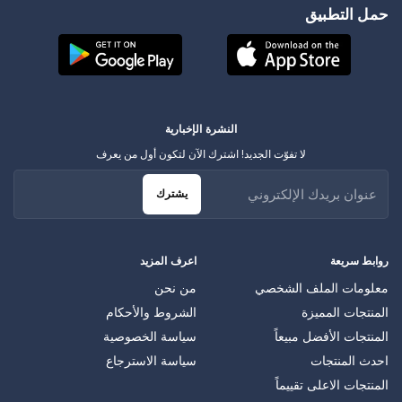
حمل التطبيق
النشرة الإخبارية
لا تفوّت الجديد! اشترك الآن لتكون أول من يعرف
يشترك
روابط سريعة
اعرف المزيد
معلومات الملف الشخصي
من نحن
المنتجات المميزة
الشروط والأحكام
المنتجات الأفضل مبيعاً
سياسة الخصوصية
احدث المنتجات
سياسة الاسترجاع
المنتجات الاعلى تقييماً