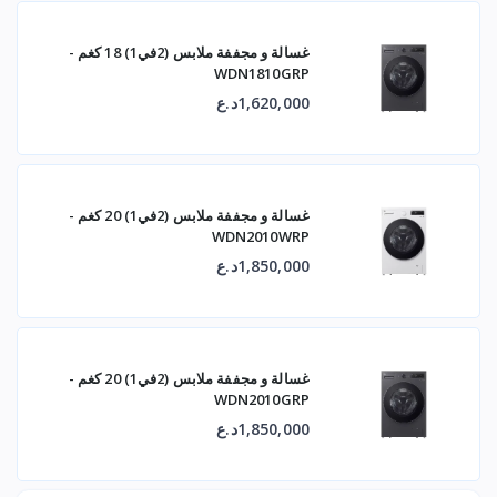
غسالة و مجففة ملابس (2في1) 18 كغم -
WDN1810GRP
1,620,000د.ع
غسالة و مجففة ملابس (2في1) 20 كغم -
WDN2010WRP
1,850,000د.ع
غسالة و مجففة ملابس (2في1) 20 كغم -
WDN2010GRP
1,850,000د.ع