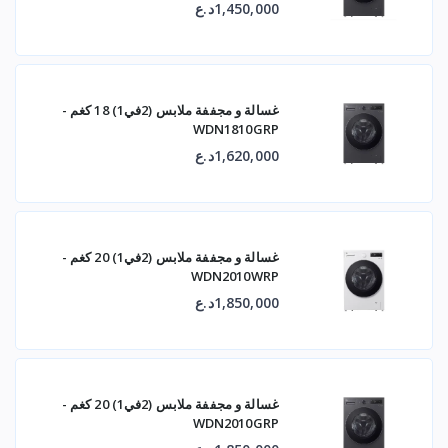
1,450,000د.ع
غسالة و مجففة ملابس (2في1) 18 كغم -
WDN1810GRP
1,620,000د.ع
غسالة و مجففة ملابس (2في1) 20 كغم -
WDN2010WRP
1,850,000د.ع
غسالة و مجففة ملابس (2في1) 20 كغم -
WDN2010GRP