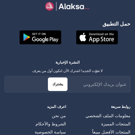
حمل التطبيق
النشرة الإخبارية
لا تفوّت الجديد! اشترك الآن لتكون أول من يعرف
يشترك
روابط سريعة
اعرف المزيد
معلومات الملف الشخصي
من نحن
المنتجات المميزة
الشروط والأحكام
المنتجات الأفضل مبيعاً
سياسة الخصوصية